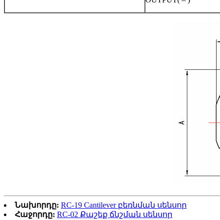
Նախորդը:
RC-19 Cantilever բեռնման սենսոր
Հաջորդը:
RC-02 Քաշեք ճնշման սենսոր