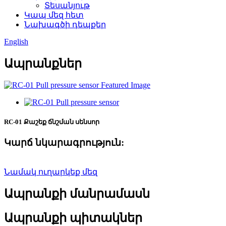
Տեսանյութ
Կապ մեզ հետ
Նախագծի դեպքեր
English
Ապրանքներ
RC-01 Քաշեք ճնշման սենսոր
Կարճ նկարագրություն:
Նամակ ուղարկեք մեզ
Ապրանքի մանրամասն
Ապրանքի պիտակներ